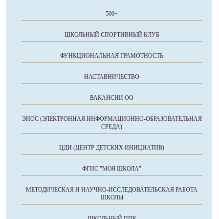
500+
ШКОЛЬНЫЙ СПОРТИВНЫЙ КЛУБ
ФУНКЦИОНАЛЬНАЯ ГРАМОТНОСТЬ
НАСТАВНИЧЕСТВО
ВАКАНСИИ ОО
ЭИОС (ЭЛЕКТРОННАЯ ИНФОРМАЦИОННО-ОБРАЗОВАТЕЛЬНАЯ
СРЕДА)
ЦДИ (ЦЕНТР ДЕТСКИХ ИНИЦИАТИВ)
ФГИС "МОЯ ШКОЛА"
МЕТОДИЧЕСКАЯ И НАУЧНО-ИССЛЕДОВАТЕЛЬСКАЯ РАБОТА
ШКОЛЫ
ШКОЛЬНЫЙ ППК