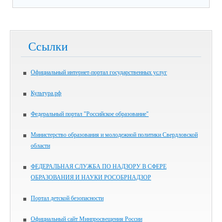
Ссылки
Официальный интернет-портал государственных услуг
Культура.рф
Федеральный портал "Российское образование"
Министерство образования и молодежной политики Свердловской
области
ФЕДЕРАЛЬНАЯ СЛУЖБА ПО НАДЗОРУ В СФЕРЕ
ОБРАЗОВАНИЯ И НАУКИ РОСОБРНАДЗОР
Портал детской безопасности
Официальный сайт Минпросвещения России