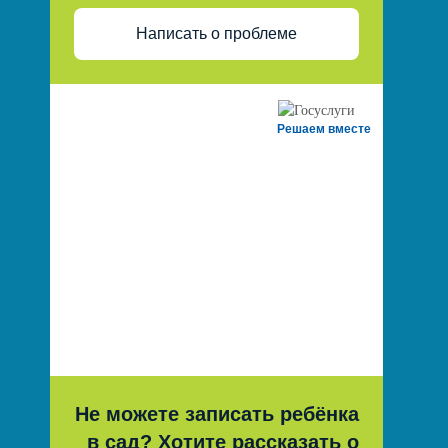
Написать о проблеме
Решаем вместе
Не можете записать ребёнка
в сад? Хотите рассказать о