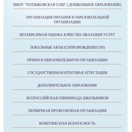
МКОУ "ЧАТЛЫКОВСКАЯ СОШ" ( ДОШКОЛЬНОЕ ОБРАЗОВАНИЕ)
ОРГАНИЗАЦИЯ ПИТАНИЯ В ОБРАЗОВАТЕЛЬНОЙ
ОРГАНИЗАЦИИ
НЕЗАВИСИМАЯ ОЦЕНКА КАЧЕСТВА ОКАЗАНИЯ УСЛУГ
ЛОКАЛЬНЫЕ АКТЫ (СОПРОВОЖДЕНИЕ ОП)
ПРИЕМ В ОБРАЗОВАТЕЛЬНУЮ ОРГАНИЗАЦИЮ
ГОСУДАРСТВЕННАЯ ИТОГОВАЯ АТТЕСТАЦИЯ
ДОПОЛНИТЕЛЬНОЕ ОБРАЗОВАНИЕ
ВСЕРОССИЙСКАЯ ОЛИМПИАДА ШКОЛЬНИКОВ
ПЕРВИЧНАЯ ПРОФСОЮЗНАЯ ОРГАНИЗАЦИЯ
КОМПЛЕКСНАЯ БЕЗОПАСНОСТЬ