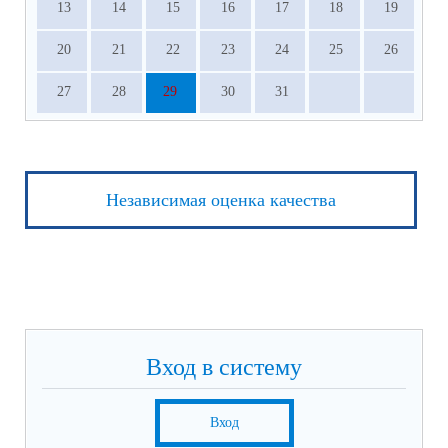
13
14
15
16
17
18
19
20
21
22
23
24
25
26
27
28
29
30
31
Независимая оценка качества
Вход в систему
Вход