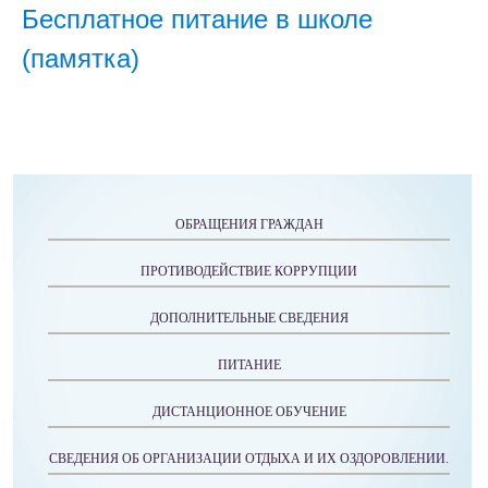
Бесплатное питание в школе
(памятка)
ОБРАЩЕНИЯ ГРАЖДАН
ПРОТИВОДЕЙСТВИЕ КОРРУПЦИИ
ДОПОЛНИТЕЛЬНЫЕ СВЕДЕНИЯ
ПИТАНИЕ
ДИСТАНЦИОННОЕ ОБУЧЕНИЕ
СВЕДЕНИЯ ОБ ОРГАНИЗАЦИИ ОТДЫХА И ИХ ОЗДОРОВЛЕНИИ.