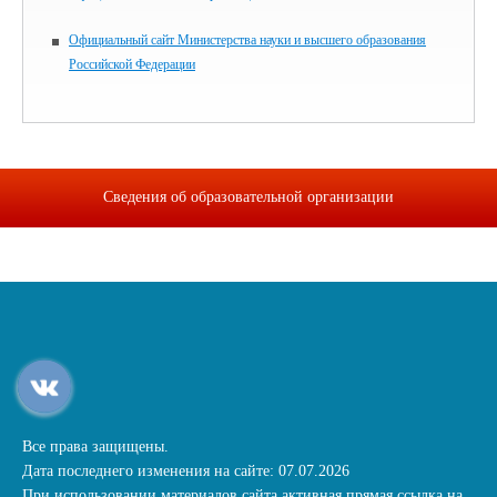
Официальный сайт Министерства науки и высшего образования
Российской Федерации
Сведения об образовательной организации
Все права защищены.
Дата последнего изменения на сайте: 07.07.2026
При использовании материалов сайта активная прямая ссылка на