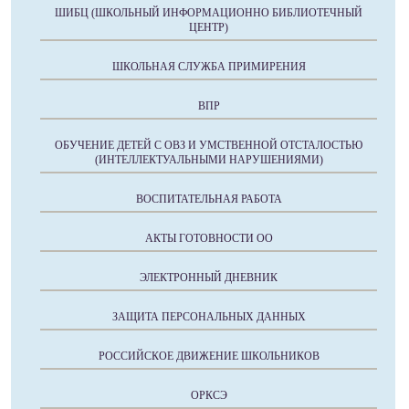
ШИБЦ (ШКОЛЬНЫЙ ИНФОРМАЦИОННО БИБЛИОТЕЧНЫЙ
ЦЕНТР)
ШКОЛЬНАЯ СЛУЖБА ПРИМИРЕНИЯ
ВПР
ОБУЧЕНИЕ ДЕТЕЙ С ОВЗ И УМСТВЕННОЙ ОТСТАЛОСТЬЮ
(ИНТЕЛЛЕКТУАЛЬНЫМИ НАРУШЕНИЯМИ)
ВОСПИТАТЕЛЬНАЯ РАБОТА
АКТЫ ГОТОВНОСТИ ОО
ЭЛЕКТРОННЫЙ ДНЕВНИК
ЗАЩИТА ПЕРСОНАЛЬНЫХ ДАННЫХ
РОССИЙСКОЕ ДВИЖЕНИЕ ШКОЛЬНИКОВ
ОРКСЭ