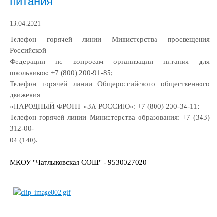
питания
13.04.2021
Телефон горячей линии Министерства просвещения
Российской
Федерации по вопросам организации питания для
школьников: +7 (800) 200-91-85;
Телефон горячей линии Общероссийского общественного
движения
«НАРОДНЫЙ ФРОНТ «ЗА РОССИЮ»: +7 (800) 200-34-11;
Телефон горячей линии Министерства образования: +7 (343)
312-00-
04 (140).
МКОУ "Чатлыковская СОШ" - 9530027020