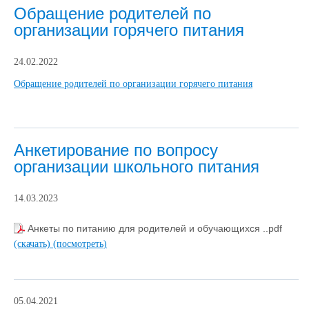
Обращение родителей по
организации горячего питания
24.02.2022
Обращение родителей по организации горячего питания
Анкетирование по вопросу
организации школьного питания
14.03.2023
Анкеты по питанию для родителей и обучающихся ..pdf
(скачать)
(посмотреть)
05.04.2021