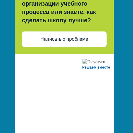
организации учебного
процесса или знаете, как
сделать школу лучше?
Написать о проблеме
Решаем вместе