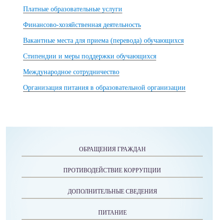
Платные образовательные услуги
Финансово-хозяйственная деятельность
Вакантные места для приема (перевода) обучающихся
Стипендии и меры поддержки обучающихся
Международное сотрудничество
Организация питания в образовательной организации
ОБРАЩЕНИЯ ГРАЖДАН
ПРОТИВОДЕЙСТВИЕ КОРРУПЦИИ
ДОПОЛНИТЕЛЬНЫЕ СВЕДЕНИЯ
ПИТАНИЕ