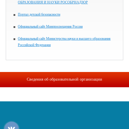
ОБРАЗОВАНИЯ И НАУКИ РОСОБРНАДЗОР
Портал детской безопасности
Официальный сайт Минпросвещения России
Официальный сайт Министерства науки и высшего образования
Российской Федерации
Сведения об образовательной организации