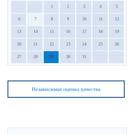
1
2
3
4
5
6
7
8
9
10
11
12
13
14
15
16
17
18
19
20
21
22
23
24
25
26
27
28
29
30
31
Независимая оценка качества