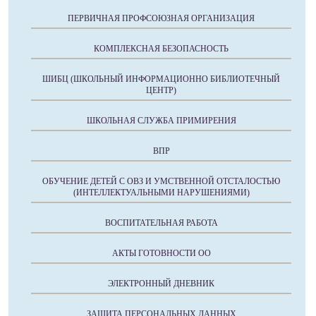
ПЕРВИЧНАЯ ПРОФСОЮЗНАЯ ОРГАНИЗАЦИЯ
КОМПЛЕКСНАЯ БЕЗОПАСНОСТЬ
ШИБЦ (ШКОЛЬНЫЙ ИНФОРМАЦИОННО БИБЛИОТЕЧНЫЙ
ЦЕНТР)
ШКОЛЬНАЯ СЛУЖБА ПРИМИРЕНИЯ
ВПР
ОБУЧЕНИЕ ДЕТЕЙ С ОВЗ И УМСТВЕННОЙ ОТСТАЛОСТЬЮ
(ИНТЕЛЛЕКТУАЛЬНЫМИ НАРУШЕНИЯМИ)
ВОСПИТАТЕЛЬНАЯ РАБОТА
АКТЫ ГОТОВНОСТИ ОО
ЭЛЕКТРОННЫЙ ДНЕВНИК
ЗАЩИТА ПЕРСОНАЛЬНЫХ ДАННЫХ