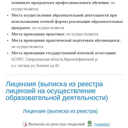
основным программам профессионального обучения:
не
осуществляется
Места осуществления образовательной деятельности при
использовании сетевой формы реализации образовательных
программ:
не осуществляется
Места проведения практики:
не осуществляется
Места проведения практической подготовки обучающихся:
не осуществляется
Места проведения государственной итоговой аттестации:
623307, Свердловская область,Красноуфимский р-
н,с.чатлык.ул.Ленина зд.43
Лицензия (выписка из реестра
лицензий на осуществление
образовательной деятельности)
Лицензия (выписка из реестра)
Выписка из реестра лицензий
(скачать)