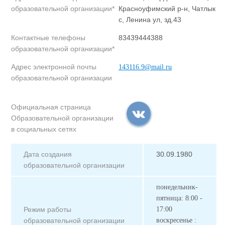
образовательной организации*
Красноуфимский р-н, Чатлык
с, Ленина ул, зд.43
Контактные телефоны
83439444388
образовательной организации*
Адрес электронной почты
143116.9@mail.ru
образовательной организации
Официальная страница
Образовательной организации
в социальных сетях
Дата создания
30.09.1980
образовательной организации
понедельник-
пятница: 8:00 -
Режим работы
17:00
образовательной организации
воскресенье :