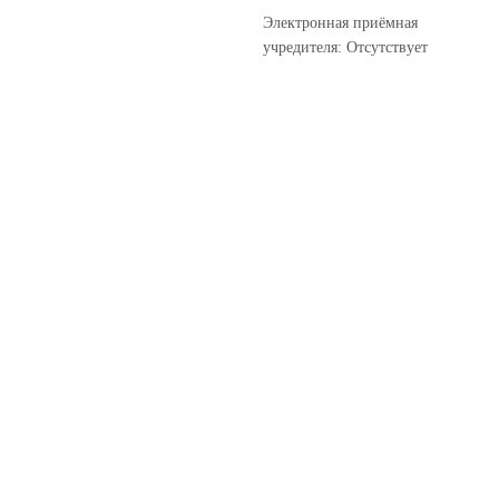
Электронная приёмная
учредителя: Отсутствует