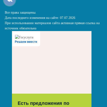
Все права защищены.
Дата последнего изменения на сайте: 07.07.2026
При использовании материалов сайта активная прямая ссылка на
источник обязательна
Решаем вместе
Есть предложения по