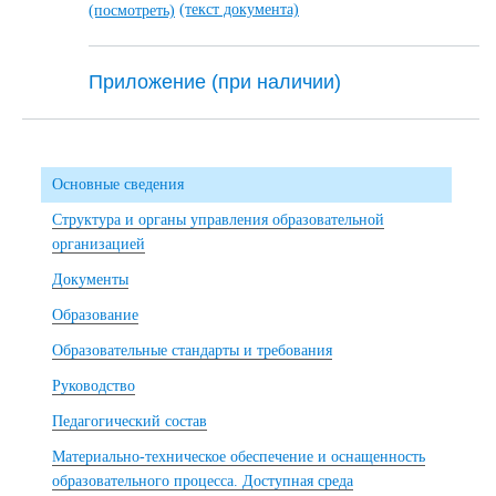
(текст документа)
(посмотреть)
Приложение (при наличии)
Основные сведения
Структура и органы управления образовательной
организацией
Документы
Образование
Образовательные стандарты и требования
Руководство
Педагогический состав
Материально-техническое обеспечение и оснащенность
образовательного процесса. Доступная среда