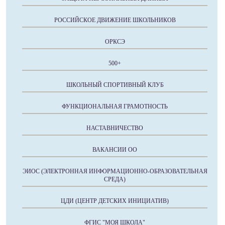
РОССИЙСКОЕ ДВИЖЕНИЕ ШКОЛЬНИКОВ
ОРКСЭ
500+
ШКОЛЬНЫЙ СПОРТИВНЫЙ КЛУБ
ФУНКЦИОНАЛЬНАЯ ГРАМОТНОСТЬ
НАСТАВНИЧЕСТВО
ВАКАНСИИ ОО
ЭИОС (ЭЛЕКТРОННАЯ ИНФОРМАЦИОННО-ОБРАЗОВАТЕЛЬНАЯ
СРЕДА)
ЦДИ (ЦЕНТР ДЕТСКИХ ИНИЦИАТИВ)
ФГИС "МОЯ ШКОЛА"