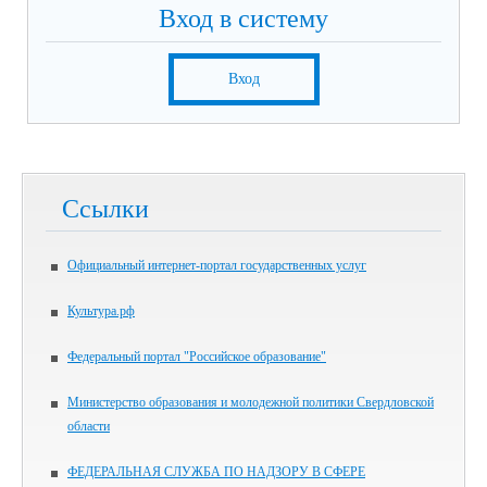
Вход в систему
Вход
Ссылки
Официальный интернет-портал государственных услуг
Культура.рф
Федеральный портал "Российское образование"
Министерство образования и молодежной политики Свердловской
области
ФЕДЕРАЛЬНАЯ СЛУЖБА ПО НАДЗОРУ В СФЕРЕ