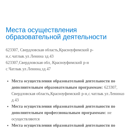
Места осуществления
образовательной деятельности
623307, Свердловская область,Красноуфимский р-
н,с.чатлык.ул.Ленина зд.43
623307,Свердловская обл,.Красноуфимский р-н
с.Чатлык.ул.Ленина,зд.47
Места осуществления образовательной деятельности по
дополнительным образовательным программам:
623307,
Свердловская область,Красноуфимский р-н,с.чатлык.ул.Лениназ
д.43
Места осуществления образовательной деятельности по
дополнительным профессиональным программам:
не
осуществляются
Места осуществления образовательной деятельности по