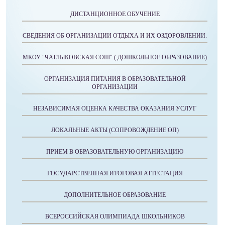
ДИСТАНЦИОННОЕ ОБУЧЕНИЕ
СВЕДЕНИЯ ОБ ОРГАНИЗАЦИИ ОТДЫХА И ИХ ОЗДОРОВЛЕНИИ.
МКОУ "ЧАТЛЫКОВСКАЯ СОШ" ( ДОШКОЛЬНОЕ ОБРАЗОВАНИЕ)
ОРГАНИЗАЦИЯ ПИТАНИЯ В ОБРАЗОВАТЕЛЬНОЙ
ОРГАНИЗАЦИИ
НЕЗАВИСИМАЯ ОЦЕНКА КАЧЕСТВА ОКАЗАНИЯ УСЛУГ
ЛОКАЛЬНЫЕ АКТЫ (СОПРОВОЖДЕНИЕ ОП)
ПРИЕМ В ОБРАЗОВАТЕЛЬНУЮ ОРГАНИЗАЦИЮ
ГОСУДАРСТВЕННАЯ ИТОГОВАЯ АТТЕСТАЦИЯ
ДОПОЛНИТЕЛЬНОЕ ОБРАЗОВАНИЕ
ВСЕРОССИЙСКАЯ ОЛИМПИАДА ШКОЛЬНИКОВ