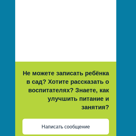
Не можете записать ребёнка
в сад? Хотите рассказать о
воспитателях? Знаете, как
улучшить питание и
занятия?
Написать сообщение