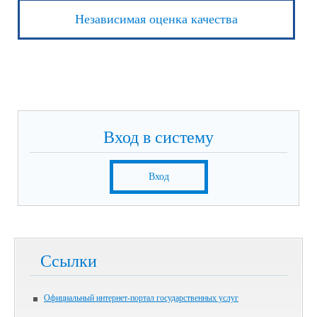
Независимая оценка качества
Вход в систему
Вход
Ссылки
Официальный интернет-портал государственных услуг