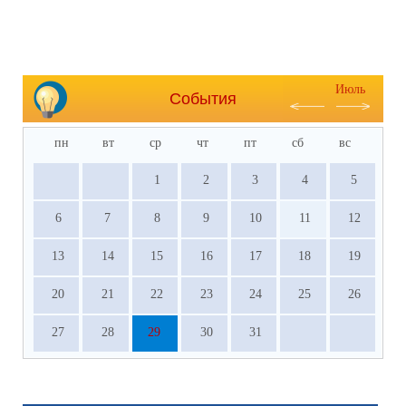
Июль
События
пн
вт
ср
чт
пт
сб
вс
1
2
3
4
5
6
7
8
9
10
11
12
13
14
15
16
17
18
19
20
21
22
23
24
25
26
27
28
29
30
31