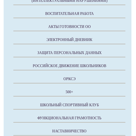
(ИНТЕЛЛЕКТУАЛЬНЫМИ НАРУШЕНИЯМИ)
ВОСПИТАТЕЛЬНАЯ РАБОТА
АКТЫ ГОТОВНОСТИ ОО
ЭЛЕКТРОННЫЙ ДНЕВНИК
ЗАЩИТА ПЕРСОНАЛЬНЫХ ДАННЫХ
РОССИЙСКОЕ ДВИЖЕНИЕ ШКОЛЬНИКОВ
ОРКСЭ
500+
ШКОЛЬНЫЙ СПОРТИВНЫЙ КЛУБ
ФУНКЦИОНАЛЬНАЯ ГРАМОТНОСТЬ
НАСТАВНИЧЕСТВО