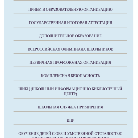
ПРИЕМ В ОБРАЗОВАТЕЛЬНУЮ ОРГАНИЗАЦИЮ
ГОСУДАРСТВЕННАЯ ИТОГОВАЯ АТТЕСТАЦИЯ
ДОПОЛНИТЕЛЬНОЕ ОБРАЗОВАНИЕ
ВСЕРОССИЙСКАЯ ОЛИМПИАДА ШКОЛЬНИКОВ
ПЕРВИЧНАЯ ПРОФСОЮЗНАЯ ОРГАНИЗАЦИЯ
КОМПЛЕКСНАЯ БЕЗОПАСНОСТЬ
ШИБЦ (ШКОЛЬНЫЙ ИНФОРМАЦИОННО БИБЛИОТЕЧНЫЙ
ЦЕНТР)
ШКОЛЬНАЯ СЛУЖБА ПРИМИРЕНИЯ
ВПР
ОБУЧЕНИЕ ДЕТЕЙ С ОВЗ И УМСТВЕННОЙ ОТСТАЛОСТЬЮ