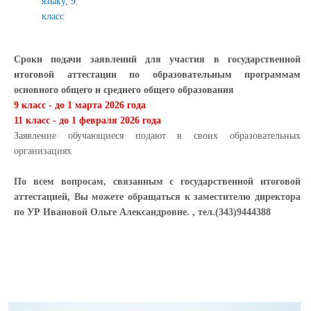
языку, 9
класс
Сроки подачи заявлений для участия в государственной
итоговой аттестации по образовательным программам
основного общего и среднего общего образования
9 класс - до 1 марта 2026 года
11 класс - до 1 февраля 2026 года
Заявление обучающиеся подают в своих образовательных
организациях
По всем вопросам, связанным с государственной итоговой
аттестацией, Вы можете обращаться к заместителю директора
по УР Ивановой Ольге Александровне. , тел.(343)9444388