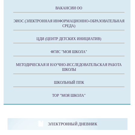
ВАКАНСИИ ОО
ЭИОС (ЭЛЕКТРОННАЯ ИНФОРМАЦИОННО-ОБРАЗОВАТЕЛЬНАЯ
СРЕДА)
ЦДИ (ЦЕНТР ДЕТСКИХ ИНИЦИАТИВ)
ФГИС "МОЯ ШКОЛА"
МЕТОДИЧЕСКАЯ И НАУЧНО-ИССЛЕДОВАТЕЛЬСКАЯ РАБОТА
ШКОЛЫ
ШКОЛЬНЫЙ ППК
ТОР "МОЯ ШКОЛА"
ЭЛЕКТРОННЫЙ ДНЕВНИК