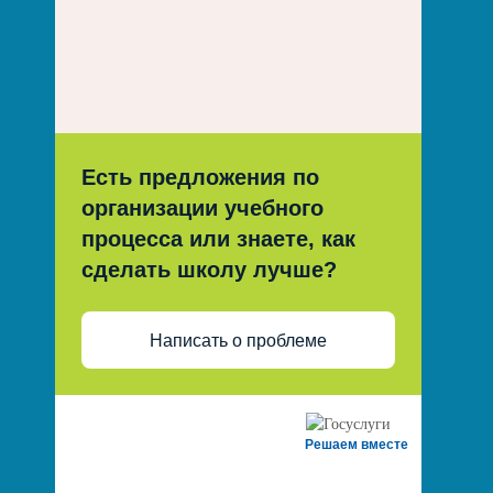
Есть предложения по
организации учебного
процесса или знаете, как
сделать школу лучше?
Написать о проблеме
Решаем вместе