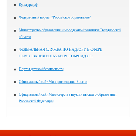
Культура.рф
Федеральный портал "Российское образование"
Министерство образования и молодежной политики Свердловской
области
ФЕДЕРАЛЬНАЯ СЛУЖБА ПО НАДЗОРУ В СФЕРЕ
ОБРАЗОВАНИЯ И НАУКИ РОСОБРНАДЗОР
Портал детской безопасности
Официальный сайт Минпросвещения России
Официальный сайт Министерства науки и высшего образования
Российской Федерации