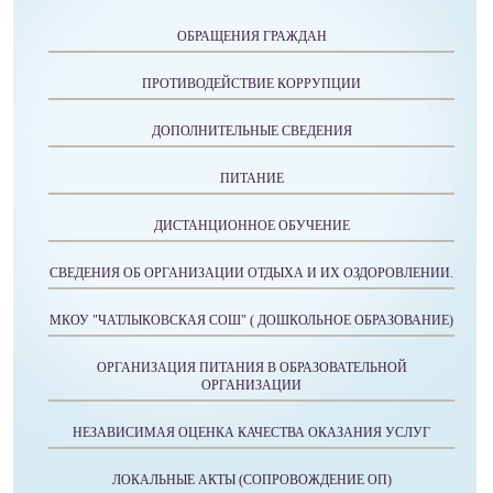
ОБРАЩЕНИЯ ГРАЖДАН
ПРОТИВОДЕЙСТВИЕ КОРРУПЦИИ
ДОПОЛНИТЕЛЬНЫЕ СВЕДЕНИЯ
ПИТАНИЕ
ДИСТАНЦИОННОЕ ОБУЧЕНИЕ
СВЕДЕНИЯ ОБ ОРГАНИЗАЦИИ ОТДЫХА И ИХ ОЗДОРОВЛЕНИИ.
МКОУ "ЧАТЛЫКОВСКАЯ СОШ" ( ДОШКОЛЬНОЕ ОБРАЗОВАНИЕ)
ОРГАНИЗАЦИЯ ПИТАНИЯ В ОБРАЗОВАТЕЛЬНОЙ
ОРГАНИЗАЦИИ
НЕЗАВИСИМАЯ ОЦЕНКА КАЧЕСТВА ОКАЗАНИЯ УСЛУГ
ЛОКАЛЬНЫЕ АКТЫ (СОПРОВОЖДЕНИЕ ОП)