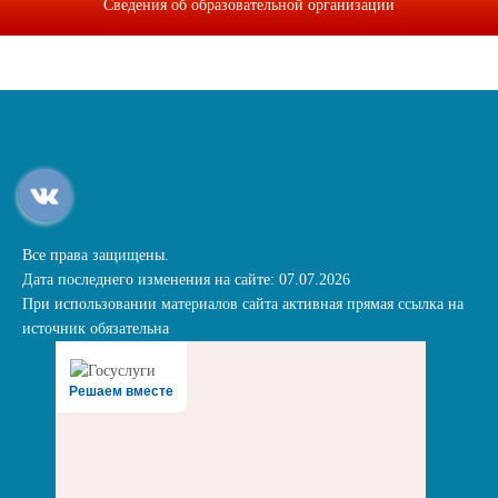
Сведения об образовательной организации
Все права защищены.
Дата последнего изменения на сайте: 07.07.2026
При использовании материалов сайта активная прямая ссылка на
источник обязательна
Решаем вместе