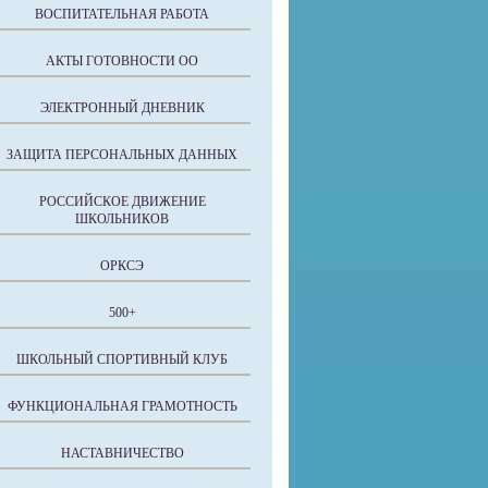
ВОСПИТАТЕЛЬНАЯ РАБОТА
АКТЫ ГОТОВНОСТИ ОО
ЭЛЕКТРОННЫЙ ДНЕВНИК
ЗАЩИТА ПЕРСОНАЛЬНЫХ ДАННЫХ
РОССИЙСКОЕ ДВИЖЕНИЕ
ШКОЛЬНИКОВ
ОРКСЭ
500+
ШКОЛЬНЫЙ СПОРТИВНЫЙ КЛУБ
ФУНКЦИОНАЛЬНАЯ ГРАМОТНОСТЬ
НАСТАВНИЧЕСТВО