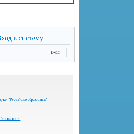
Вход в систему
Вход
ртал "Российское образование"
 безопасности