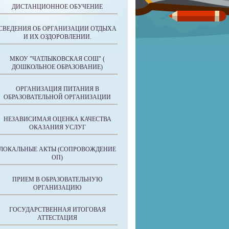
ДИСТАНЦИОННОЕ ОБУЧЕНИЕ
СВЕДЕНИЯ ОБ ОРГАНИЗАЦИИ ОТДЫХА
И ИХ ОЗДОРОВЛЕНИИ.
МКОУ "ЧАТЛЫКОВСКАЯ СОШ" (
ДОШКОЛЬНОЕ ОБРАЗОВАНИЕ)
ОРГАНИЗАЦИЯ ПИТАНИЯ В
ОБРАЗОВАТЕЛЬНОЙ ОРГАНИЗАЦИИ
НЕЗАВИСИМАЯ ОЦЕНКА КАЧЕСТВА
ОКАЗАНИЯ УСЛУГ
ЛОКАЛЬНЫЕ АКТЫ (СОПРОВОЖДЕНИЕ
ОП)
ПРИЕМ В ОБРАЗОВАТЕЛЬНУЮ
ОРГАНИЗАЦИЮ
ГОСУДАРСТВЕННАЯ ИТОГОВАЯ
АТТЕСТАЦИЯ