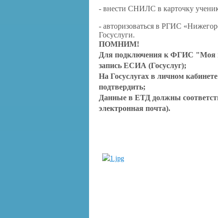
- внести СНИЛС в карточку учени
- авторизоваться в РГИС «Нижегоро
Госуслуги.
ПОМНИМ!
Для подключения к ФГИС "Моя 
запись ЕСИА (Госуслуг);
На Госуслугах в личном кабинете
подтвердить;
Данные в ЕТД должны соответст
электронная почта).