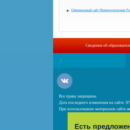
Официальный сайт Минпросвещения Ро
Сведения об образовате
Все права защищены.
Дата последнего изменения на сайте: 07
При использовании материалов сайта ак
Есть предложе