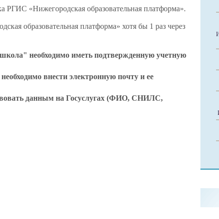
ка РГИС «Нижегородская образовательная платформа».
дская образовательная платформа» хотя бы 1 раз через
школа" необходимо иметь подтвержденную учетную
 необходимо внести электронную почту и ее
вовать данным на Госуслугах (ФИО, СНИЛС,