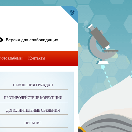
Версия для слабовидящих
Фотоальбомы
Контакты
ОБРАЩЕНИЯ ГРАЖДАН
ПРОТИВОДЕЙСТВИЕ КОРРУПЦИИ
ДОПОЛНИТЕЛЬНЫЕ СВЕДЕНИЯ
ПИТАНИЕ