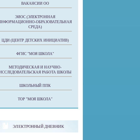
ВАКАНСИИ ОО
ЭИОС (ЭЛЕКТРОННАЯ
ИНФОРМАЦИОННО-ОБРАЗОВАТЕЛЬНАЯ
СРЕДА)
ЦДИ (ЦЕНТР ДЕТСКИХ ИНИЦИАТИВ)
ФГИС "МОЯ ШКОЛА"
МЕТОДИЧЕСКАЯ И НАУЧНО-
ИССЛЕДОВАТЕЛЬСКАЯ РАБОТА ШКОЛЫ
ШКОЛЬНЫЙ ППК
ТОР "МОЯ ШКОЛА"
ЭЛЕКТРОННЫЙ ДНЕВНИК