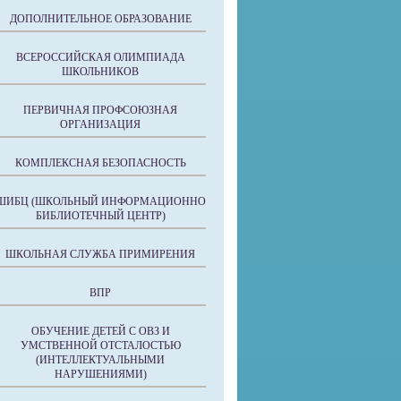
ДОПОЛНИТЕЛЬНОЕ ОБРАЗОВАНИЕ
ВСЕРОССИЙСКАЯ ОЛИМПИАДА
ШКОЛЬНИКОВ
ПЕРВИЧНАЯ ПРОФСОЮЗНАЯ
ОРГАНИЗАЦИЯ
КОМПЛЕКСНАЯ БЕЗОПАСНОСТЬ
ШИБЦ (ШКОЛЬНЫЙ ИНФОРМАЦИОННО
БИБЛИОТЕЧНЫЙ ЦЕНТР)
ШКОЛЬНАЯ СЛУЖБА ПРИМИРЕНИЯ
ВПР
ОБУЧЕНИЕ ДЕТЕЙ С ОВЗ И
УМСТВЕННОЙ ОТСТАЛОСТЬЮ
(ИНТЕЛЛЕКТУАЛЬНЫМИ
НАРУШЕНИЯМИ)