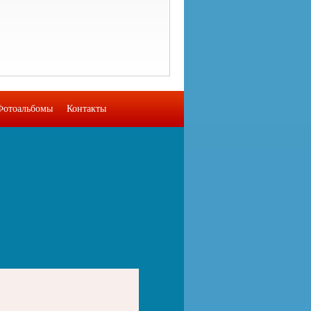
Фотоальбомы
Контакты